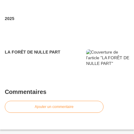
2025
LA FORÊT DE NULLE PART
Commentaires
Ajouter un commentaire