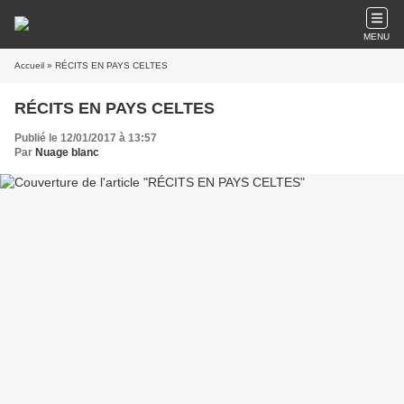
MENU
Accueil
» RÉCITS EN PAYS CELTES
RÉCITS EN PAYS CELTES
Publié le 12/01/2017 à 13:57
Par
Nuage blanc