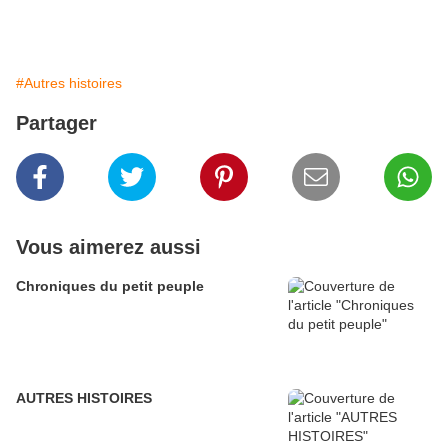
#Autres histoires
Partager
Vous aimerez aussi
Chroniques du petit peuple
AUTRES HISTOIRES